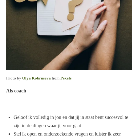
Photo by
Olya Kobruseva
from
Pexels
Als coach
Geloof ik volledig in jou en dat jij in staat bent succesvol te
zijn in de dingen waar jij voor gaat
Stel ik open en onderzoekende vragen en luister ik zeer