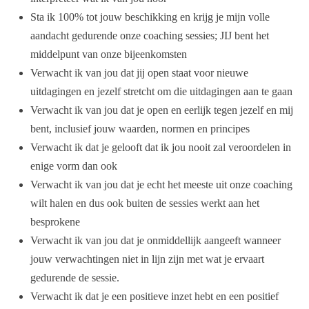
Sta ik 100% tot jouw beschikking en krijg je mijn volle
aandacht gedurende onze coaching sessies; JIJ bent het
middelpunt van onze bijeenkomsten
Verwacht ik van jou dat jij open staat voor nieuwe
uitdagingen en jezelf stretcht om die uitdagingen aan te gaan
Verwacht ik van jou dat je open en eerlijk tegen jezelf en mij
bent, inclusief jouw waarden, normen en principes
Verwacht ik dat je gelooft dat ik jou nooit zal veroordelen in
enige vorm dan ook
Verwacht ik van jou dat je echt het meeste uit onze coaching
wilt halen en dus ook buiten de sessies werkt aan het
besprokene
Verwacht ik van jou dat je onmiddellijk aangeeft wanneer
jouw verwachtingen niet in lijn zijn met wat je ervaart
gedurende de sessie.
Verwacht ik dat je een positieve inzet hebt en een positief