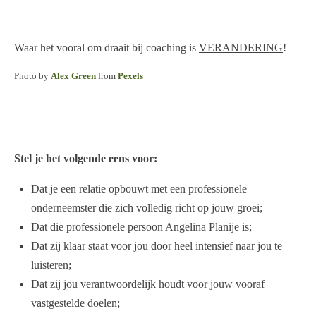
Waar het vooral om draait bij coaching is
VERANDERING
!
Photo by
Alex Green
from
Pexels
Stel je het volgende eens voor:
Dat je een relatie opbouwt met een professionele
onderneemster die zich volledig richt op jouw groei;
Dat die professionele persoon Angelina Planije is;
Dat zij klaar staat voor jou door heel intensief naar jou te
luisteren;
Dat zij jou verantwoordelijk houdt voor jouw vooraf
vastgestelde doelen;