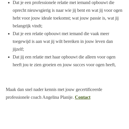
Dat je een professionele relatie met iemand opbouwt die
oprecht nieuwsgierig is naar wie jij bent en wat jij voor ogen
hebt voor jouw ideale toekomst; wat jouw passie is, wat jij
belangrijk vindt;
Dat je een relatie opbouwt met iemand die vaak meer
toegewijd is aan wat jij wilt bereiken in jouw leven dan
jijzelf;
Dat jij een relatie met haar opbouwt die alleen voor ogen
heeft jou te zien groeien en jouw succes voor ogen heeft,
Maak dan snel nader kennis met jouw gecertificeerde
professionele coach
Angelina Planije.
Contact