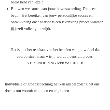
beeld hebt van jezelf
Bouwen we samen aan jouw bewustwording. Dit is een
begin! Het bereiken van jouw persoonlijke succes en
ontwikkeling daar naartoe is een levenslang proces waaraan
jij jezelf volledig toewijdt.
Het is niet het resultaat van het behalen van jouw doel dat
voorop staat, maar wie jij wordt tijdens dit proces.
VERANDERING leidt tot GROEI!
Individuele of groepscoaching; het kan allebei zolang het ons
doel is om vooruit te komen en te groeien.