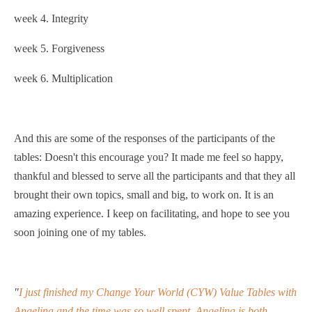
week 4. Integrity
week 5. Forgiveness
week 6. Multiplication
And this are some of the responses of the participants of the
tables: Doesn't this encourage you? It made me feel so happy,
thankful and blessed to serve all the participants and that they all
brought their own topics, small and big, to work on. It is an
amazing experience. I keep on facilitating, and hope to see you
soon joining one of my tables.
"
I just finished my Change Your World (CYW) Value Tables with
Angelina and the time was so well spent. Angelina is both