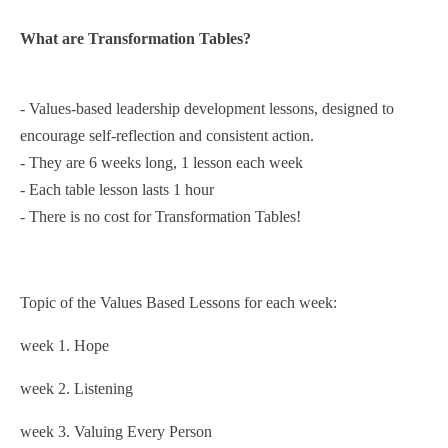
What are Transformation Tables?
- Values-based leadership development lessons, designed to
encourage self-reflection and consistent action.
- They are 6 weeks long, 1 lesson each week
- Each table lesson lasts 1 hour
- There is no cost for Transformation Tables!
Topic of the Values Based Lessons for each week:
week 1. Hope
week 2. Listening
week 3. Valuing Every Person