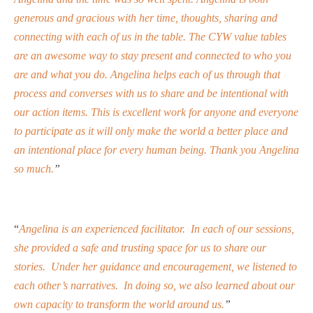
generous and gracious with her time, thoughts, sharing and
connecting with each of us in the table. The CYW value tables
are an awesome way to stay present and connected to who you
are and what you do. Angelina helps each of us through that
process and converses with us to share and be intentional with
our action items. This is excellent work for anyone and everyone
to participate as it will only make the world a better place and
an intentional place for every human being. Thank you Angelina
so much.
”
“
Angelina is an experienced facilitator. In each of our sessions,
she provided a safe and trusting space for us to share our
stories. Under her guidance and encouragement, we listened to
each other’s narratives. In doing so, we also learned about our
own capacity to transform the world around us.
”