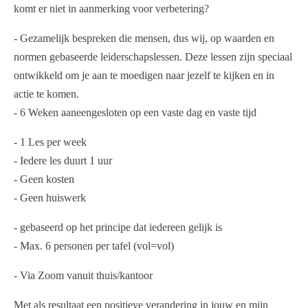
komt er niet in aanmerking voor verbetering?
- Gezamelijk bespreken die mensen, dus wij, op waarden en
normen gebaseerde leiderschapslessen. Deze lessen zijn speciaal
ontwikkeld om je aan te moedigen naar jezelf te kijken en in
actie te komen.
- 6 Weken aaneengesloten op een vaste dag en vaste tijd
- 1 Les per week
- Iedere les duurt 1 uur
- Geen kosten
- Geen huiswerk
- gebaseerd op het principe dat iedereen gelijk is
- Max. 6 personen per tafel (vol=vol)
- Via Zoom vanuit thuis/kantoor
Met als resultaat een positieve verandering in jouw en mijn