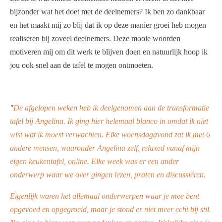
bijzonder wat het doet met de deelnemers? Ik ben zo dankbaar
en het maakt mij zo blij dat ik op deze manier groei heb mogen
realiseren bij zoveel deelnemers. Deze mooie woorden
motiveren mij om dit werk te blijven doen en natuurlijk hoop ik
jou ook snel aan de tafel te mogen ontmoeten.
"
De afgelopen weken heb ik deelgenomen aan de transformatie
tafel bij Angelina. Ik ging hier helemaal blanco in omdat ik niet
wist wat ik moest verwachten. Elke woensdagavond zat ik met 6
andere mensen, waaronder Angelina zelf, relaxed vanaf mijn
eigen keukentafel, online. Elke week was er een ander
onderwerp waar we over gingen lezen, praten en discussiëren.
Eigenlijk waren het allemaal onderwerpen waar je mee bent
opgevoed en opgegroeid, maar je stond er niet meer echt bij stil.