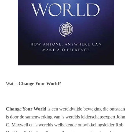
Wat is
Change Your World
?
Change Your World
is een wereldwijde beweging die ontstaan
is door de samenwerking van 's werelds leiderschapsexpert John
C. Maxwell en 's werelds welbekende ontwikkelingsleider Rob