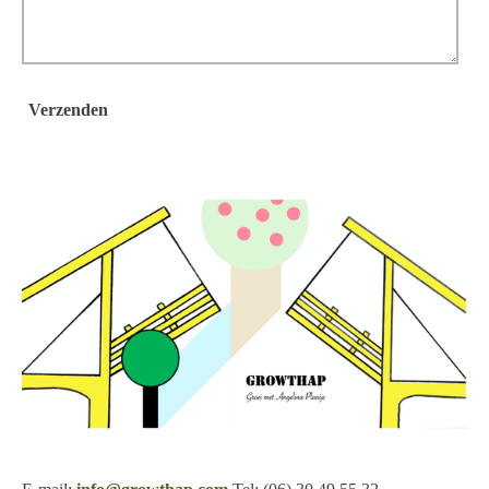
Verzenden